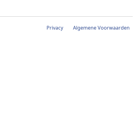
Privacy
Algemene Voorwaarden