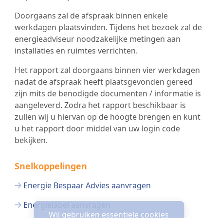
Doorgaans zal de afspraak binnen enkele
werkdagen plaatsvinden. Tijdens het bezoek zal de
energieadviseur noodzakelijke metingen aan
installaties en ruimtes verrichten.
Het rapport zal doorgaans binnen vier werkdagen
nadat de afspraak heeft plaatsgevonden gereed
zijn mits de benodigde documenten / informatie is
aangeleverd. Zodra het rapport beschikbaar is
zullen wij u hiervan op de hoogte brengen en kunt
u het rapport door middel van uw login code
bekijken.
Snelkoppelingen
Energie Bespaar Advies aanvragen
Energielabel aanvragen
Wij gebruiken essentiële cookies