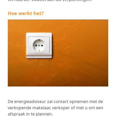
Hoe werkt het?
De energieadviseur zal contact opnemen met de
verkopende makelaar, verkoper of met u om een
afspraak in te plannen.