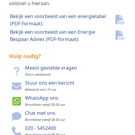
voldoet u hieraan.
Bekijk een voorbeeld van een energielabel
(PDF-formaat):
Bekijk een voorbeeld van een Energie
Bespaar Advies (PDF-formaat):
Hulp nodig?
Meest gestelde vragen
Direct aantwoord
Stuur ons een bericht
Antwoord voor 10 uur
WhatsApp ons
Bereikbaar vanaf 08.00 uur
Chat met ons
Bereikbaar vanaf 08.00 uur
020 - 5452400
Bereikbaar vanaf 09.00 uur