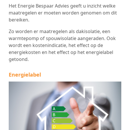
Het Energie Bespaar Advies geeft u inzicht welke
maatregelen er moeten worden genomen om dit
bereiken.
Zo worden er maatregelen als dakisolatie, een
warmtepomp of spouwisolatie aangeraden. Ook
wordt een kostenindicatie, het effect op de
energiekosten en het effect op het energielabel
getoond.
Energielabel