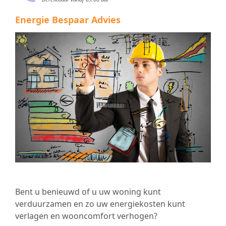
Energie Bespaar Advies
Bent u benieuwd of u uw woning kunt
verduurzamen en zo uw energiekosten kunt
verlagen en wooncomfort verhogen?