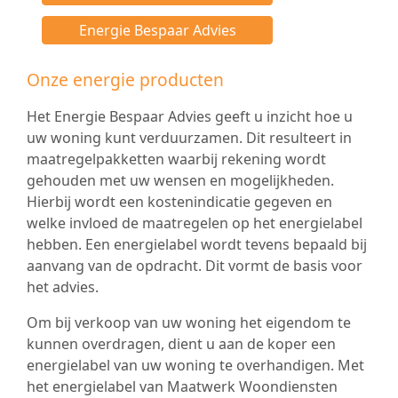
Energie Bespaar Advies
Onze energie producten
Het Energie Bespaar Advies geeft u inzicht hoe u
uw woning kunt verduurzamen. Dit resulteert in
maatregelpakketten waarbij rekening wordt
gehouden met uw wensen en mogelijkheden.
Hierbij wordt een kostenindicatie gegeven en
welke invloed de maatregelen op het energielabel
hebben. Een energielabel wordt tevens bepaald bij
aanvang van de opdracht. Dit vormt de basis voor
het advies.
Om bij verkoop van uw woning het eigendom te
kunnen overdragen, dient u aan de koper een
energielabel van uw woning te overhandigen. Met
het energielabel van Maatwerk Woondiensten