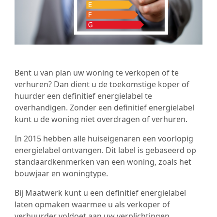
Bent u van plan uw woning te verkopen of te
verhuren? Dan dient u de toekomstige koper of
huurder een definitief energielabel te
overhandigen. Zonder een definitief energielabel
kunt u de woning niet overdragen of verhuren.
In 2015 hebben alle huiseigenaren een voorlopig
energielabel ontvangen. Dit label is gebaseerd op
standaardkenmerken van een woning, zoals het
bouwjaar en woningtype.
Bij Maatwerk kunt u een definitief energielabel
laten opmaken waarmee u als verkoper of
verhuurder voldoet aan uw verplichtingen.