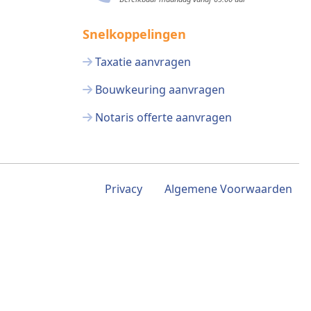
Snelkoppelingen
Taxatie aanvragen
Bouwkeuring aanvragen
Notaris offerte aanvragen
Privacy
Algemene Voorwaarden