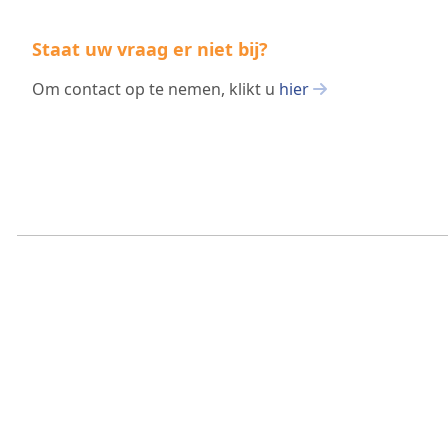
Staat uw vraag er niet bij?
Om contact op te nemen, klikt u
hier