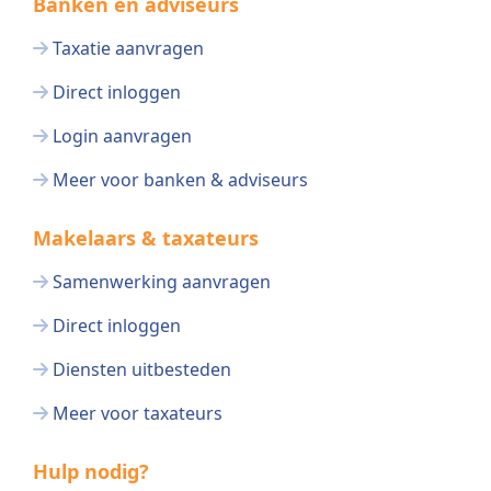
Banken en adviseurs
Taxatie aanvragen
Direct inloggen
Login aanvragen
Meer voor banken & adviseurs
Makelaars & taxateurs
Samenwerking aanvragen
Direct inloggen
Diensten uitbesteden
Meer voor taxateurs
Hulp nodig?