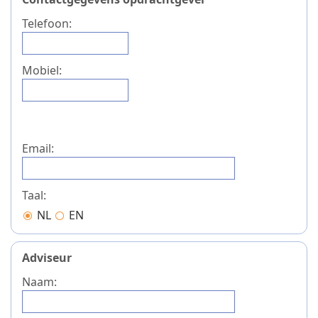
Telefoon:
Mobiel:
Email:
Taal:
NL
EN
Adviseur
Naam: