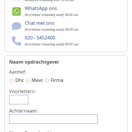
WhatsApp ons
Bereikbaar maandag vanaf 08:00 uur
Chat met ons
Bereikbaar maandag vanaf 08:00 uur
020 - 5452400
Bereikbaar maandag vanaf 09:00 uur
Naam opdrachtgever
Aanhef:
Dhr.
Mevr.
Firma
Voorletters:
Achternaam: