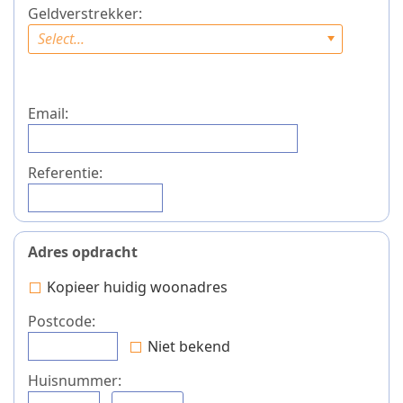
Geldverstrekker:
Select...
Email:
Referentie:
Adres opdracht
Kopieer huidig woonadres
Postcode:
Niet bekend
Huisnummer: