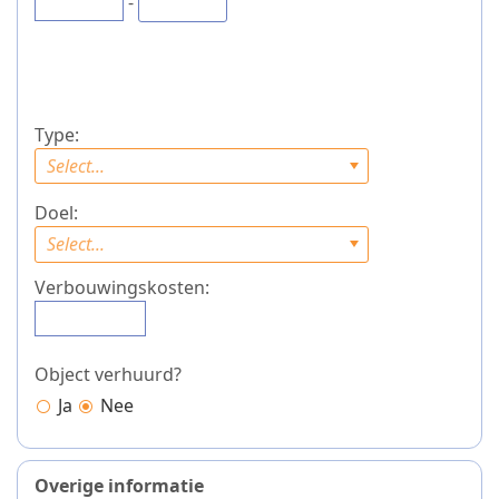
-
Type:
Select...
Doel:
Select...
Verbouwingskosten:
Object verhuurd?
Ja
Nee
Overige informatie