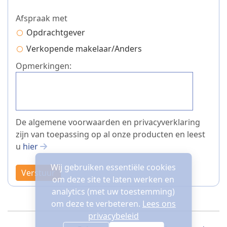
Afspraak met
Opdrachtgever
Verkopende makelaar/Anders
Opmerkingen:
De algemene voorwaarden en privacyverklaring
zijn van toepassing op al onze producten en leest
u
hier
Wij gebruiken essentiële cookies
Verstuur
om deze site te laten werken en
analytics (met uw toestemming)
om deze te verbeteren.
Lees ons
privacybeleid