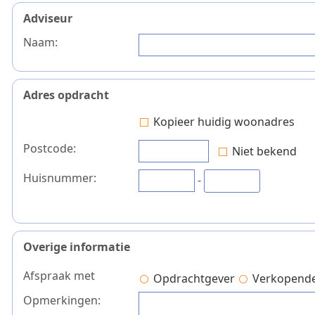
Adviseur
Naam:
Adres opdracht
Kopieer huidig woonadres
Postcode:
Niet bekend
Huisnummer:
-
Overige informatie
Afspraak met
Opdrachtgever
Verkopende
Opmerkingen: