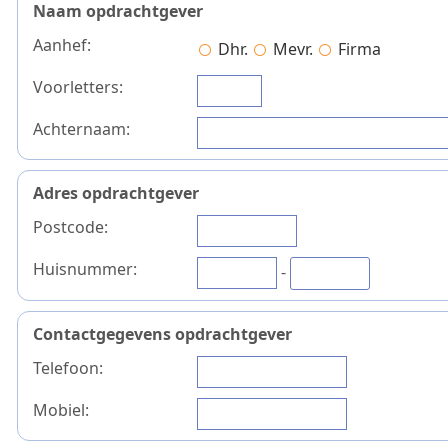
Naam opdrachtgever
Aanhef:
Dhr.
Mevr.
Firma
Voorletters:
Achternaam:
Adres opdrachtgever
Postcode:
Huisnummer:
-
Contactgegevens opdrachtgever
Telefoon:
Mobiel: