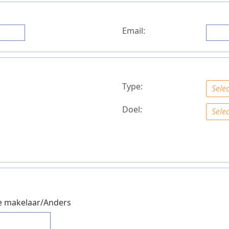
Email:
Type:
Selec
Doel:
Selec
 makelaar/Anders