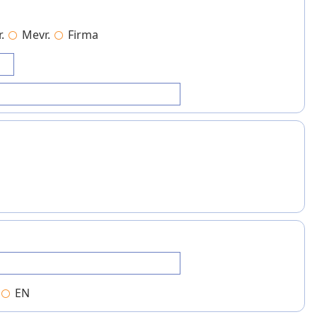
.
Mevr.
Firma
EN