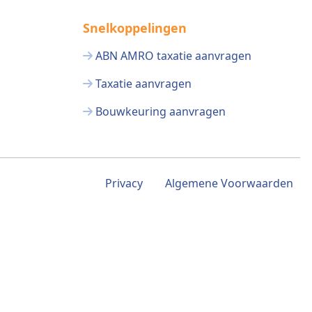
Snelkoppelingen
ABN AMRO taxatie aanvragen
Taxatie aanvragen
Bouwkeuring aanvragen
Privacy
Algemene Voorwaarden