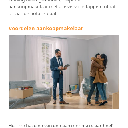
aankoopmakelaar met alle vervolgstappen totdat
u naar de notaris gaat.
Voordelen aankoopmakelaar
Het inschakelen van een aankoopmakelaar heeft