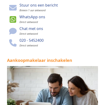
Stuur ons een bericht
Binnen 1 uur antwoord
WhatsApp ons
Direct antwoord
Chat met ons
Direct antwoord
020 - 5452400
Direct antwoord
Aankoopmakelaar inschakelen