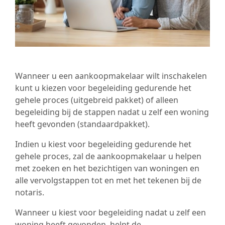
Wanneer u een aankoopmakelaar wilt inschakelen
kunt u kiezen voor begeleiding gedurende het
gehele proces (uitgebreid pakket) of alleen
begeleiding bij de stappen nadat u zelf een woning
heeft gevonden (standaardpakket).
Indien u kiest voor begeleiding gedurende het
gehele proces, zal de aankoopmakelaar u helpen
met zoeken en het bezichtigen van woningen en
alle vervolgstappen tot en met het tekenen bij de
notaris.
Wanneer u kiest voor begeleiding nadat u zelf een
woning heeft gevonden, helpt de