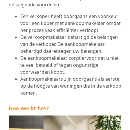
de volgende voordelen:
Een verkoper heeft doorgaans een voorkeur
voor een koper met aankoopmakelaar omdat
het proces vaak efficiënter verloopt.
De verkoopmakelaar behartigd de belangen
van de verkoper. De aankoopmakelaar
behartigd daarentegen uw belangen.
De aankoopmakelaar zorgt ervoor dat u niet
te veel betaald of tegen ongunstige
voorwaarden koopt.
Aankoopmakelaars zijn doorgaans als eerste
op de hoogte van woningen die in de verkoop
komen.
Hoe werkt het?