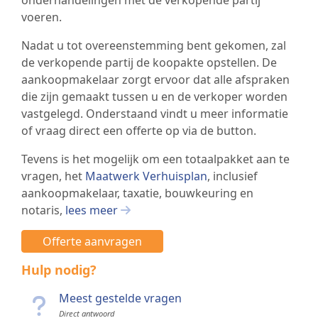
voeren.
Nadat u tot overeenstemming bent gekomen, zal
de verkopende partij de koopakte opstellen. De
aankoopmakelaar zorgt ervoor dat alle afspraken
die zijn gemaakt tussen u en de verkoper worden
vastgelegd. Onderstaand vindt u meer informatie
of vraag direct een offerte op via de button.
Tevens is het mogelijk om een totaalpakket aan te
vragen, het
Maatwerk Verhuisplan
,
inclusief
aankoopmakelaar, taxatie, bouwkeuring en
notaris,
lees meer
Offerte aanvragen
Hulp nodig?
Meest gestelde vragen
Direct antwoord