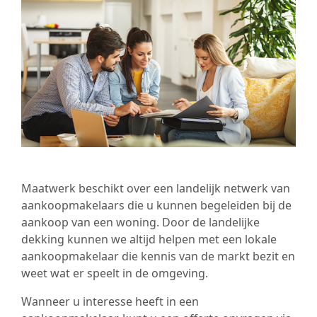
Maatwerk beschikt over een landelijk netwerk van
aankoopmakelaars die u kunnen begeleiden bij de
aankoop van een woning. Door de landelijke
dekking kunnen we altijd helpen met een lokale
aankoopmakelaar die kennis van de markt bezit en
weet wat er speelt in de omgeving.
Wanneer u interesse heeft in een