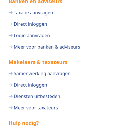
Banken en adviseurs
Taxatie aanvragen
Direct inloggen
Login aanvragen
Meer voor banken & adviseurs
Makelaars & taxateurs
Samenwerking aanvragen
Direct inloggen
Diensten uitbesteden
Meer voor taxateurs
Hulp nodig?